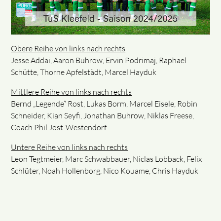
Obere Reihe von links nach rechts
Jesse Addai, Aaron Buhrow, Ervin Podrimaj, Raphael
Schütte, Thorne Apfelstädt, Marcel Hayduk
Mittlere Reihe von links nach rechts
Bernd „Legende“ Rost, Lukas Borm, Marcel Eisele, Robin
Schneider, Kian Seyfi, Jonathan Buhrow, Niklas Freese,
Coach Phil Jost-Westendorf
Untere Reihe von links nach rechts
Leon Tegtmeier, Marc Schwabbauer, Niclas Lobback, Felix
Schlüter, Noah Hollenborg, Nico Kouame, Chris Hayduk