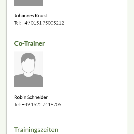
Johannes Knust
Tel: +49 0151 75005212
Co-Trainer
Robin Schneider
Tel: +49 1522 7419705
Trainingszeiten