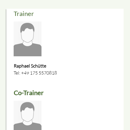
Trainer
Raphael Schütte
Tel: +49 175 5570818
Co-Trainer