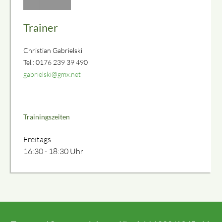
Trainer
Christian Gabrielski
Tel.: 0176 239 39 490
gabrielski@gmx.net
Trainingszeiten
Freitags
16:30 - 18:30 Uhr